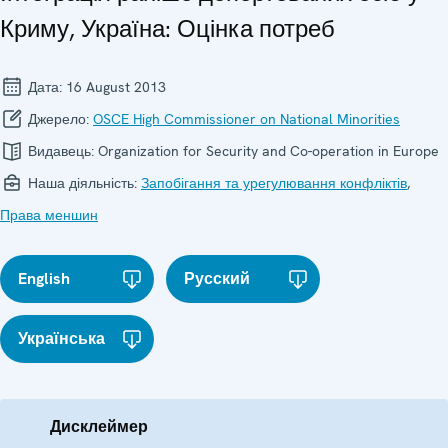
Криму, Україна: Оцінка потреб
Дата:
16 August 2013
Джерело:
OSCE High Commissioner on National Minorities
Видавець:
Organization for Security and Co-operation in Europe
Наша діяльність:
Запобігання та урегулювання конфліктів
,
Права меншин
English
Русский
Українська
Дисклеймер