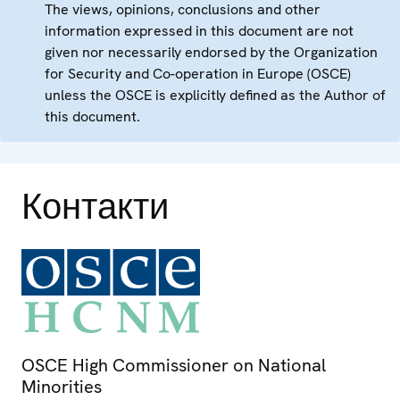
The views, opinions, conclusions and other
information expressed in this document are not
given nor necessarily endorsed by the Organization
for Security and Co-operation in Europe (OSCE)
unless the OSCE is explicitly defined as the Author of
this document.
Контакти
OSCE High Commissioner on National
Minorities