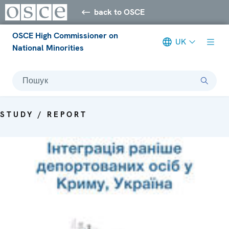
back to OSCE
OSCE High Commissioner on
UK
National Minorities
Пошук
STUDY / REPORT